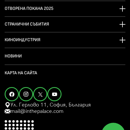
ОТВОРЕНА ПОКАНА 2025
СТРАНИЧНИ СЪБИТИЯ
КИНОИНДУСТРИЯ
НОВИНИ
КАРТА НА САЙТА
Ул. Герлово 11, София, България
mail@inthepalace.com